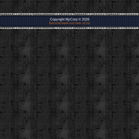
Copyright MyCorp © 2026
Бесплатный хостинг
uCoz