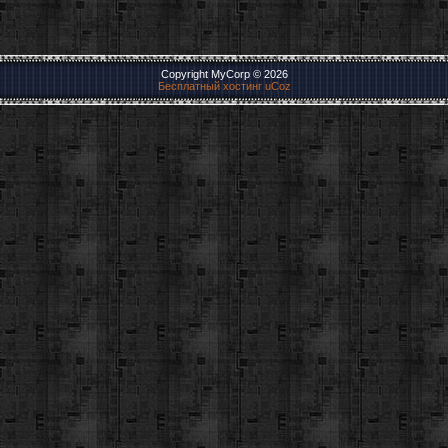
Copyright MyCorp © 2026
Бесплатный хостинг
uCoz