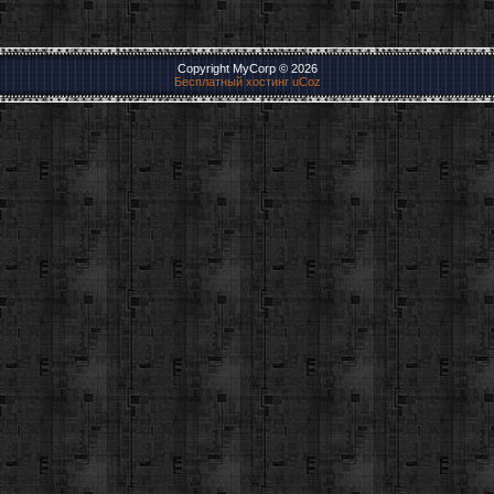
Copyright MyCorp © 2026
Бесплатный хостинг
uCoz