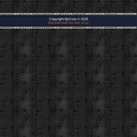
Copyright MyCorp © 2026
Бесплатный хостинг
uCoz