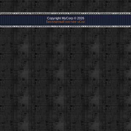
Copyright MyCorp © 2026
Бесплатный хостинг
uCoz